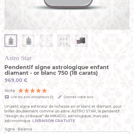
Astro Star
Pendentif signe astrologique enfant
diamant - or blanc 750 (18 carats)
969,00 €
Note
Lire les avis utilisateurs (1)
Donnez votre avis
Un petit signe extérieur de richesse en or blanc et diamant, pour
briller doublement comme un astre. ASTRO STAR, le pendentif
"design du zodiaque" de MIKADO, astrologique, mais pas
astronomique.
LIVRAISON GRATUITE
.
Signe : Balance