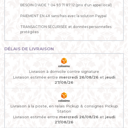
BESOIN D'AIDE ?
04 93 71 87 12 (prix d'un appel local)
PAIEMENT EN 4X
sans frais avec la solution Paypal
TRANSACTION SÉCURISÉE
et données personnelles
protégées
DÉLAIS DE LIVRAISON
Livraison à domicile contre signature
Livraison estimée entre
mercredi 26/08/26
et
jeudi
27/08/26
Livraison à la poste, en relais Pickup & consignes Pickup
Station
Livraison estimée entre
mercredi 26/08/26
et
jeudi
27/08/26