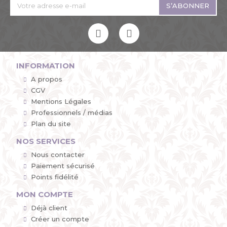
S’ABONNER
INFORMATION
A propos
CGV
Mentions Légales
Professionnels / médias
Plan du site
NOS SERVICES
Nous contacter
Paiement sécurisé
Points fidélité
MON COMPTE
Déjà client
Créer un compte