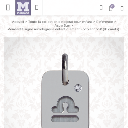
Accueil
Toute la collection de bijoux pour enfant
Référence
Astro Star
Pendentif signe astrologique enfant diamant - or blanc 750 (18 carats)