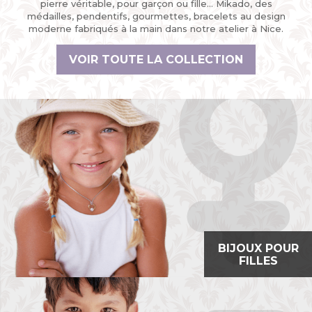
pierre véritable, pour garçon ou fille… Mikado, des
médailles, pendentifs, gourmettes, bracelets au design
moderne fabriqués à la main dans notre atelier à Nice.
VOIR TOUTE LA COLLECTION
BIJOUX POUR
FILLES