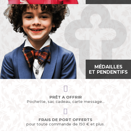
MÉDAILLES
ET
PENDENTIFS
PRÊT A OFFRIR
Pochette, sac cadeau, carte message...
FRAIS DE PORT OFFERTS
pour toute commande de 150 € et plus.