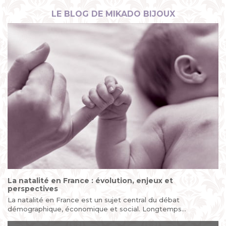
LE BLOG DE MIKADO BIJOUX
La natalité en France : évolution, enjeux et
perspectives
La natalité en France est un sujet central du débat
démographique, économique et social. Longtemps
considérée comme...