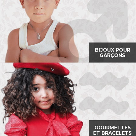
BIJOUX POUR
GARÇONS
GOURMETTES
ET
BRACELETS