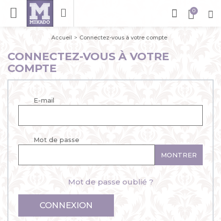
Accueil
Connectez-vous à votre compte
CONNECTEZ-VOUS À VOTRE
COMPTE
E-mail
Mot de passe
MONTRER
Mot de passe oublié ?
CONNEXION