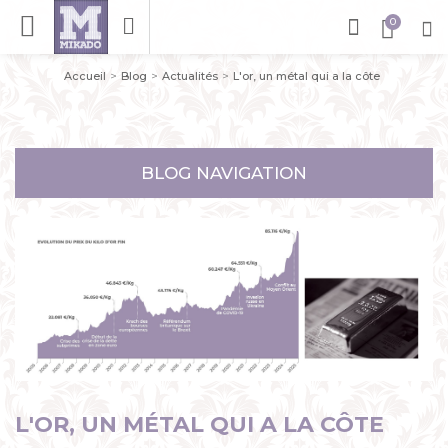
Accueil
Blog
Actualités
L'or, un métal qui a la côte
BLOG NAVIGATION
L'OR, UN MÉTAL QUI A LA CÔTE