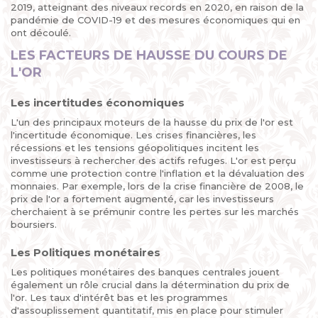
2019, atteignant des niveaux records en 2020, en raison de la
pandémie de COVID-19 et des mesures économiques qui en
ont découlé.
LES FACTEURS DE HAUSSE DU COURS DE
L'OR
Les incertitudes économiques
L'un des principaux moteurs de la hausse du prix de l'or est
l'incertitude économique. Les crises financières, les
récessions et les tensions géopolitiques incitent les
investisseurs à rechercher des actifs refuges. L'or est perçu
comme une protection contre l'inflation et la dévaluation des
monnaies. Par exemple, lors de la crise financière de 2008, le
prix de l'or a fortement augmenté, car les investisseurs
cherchaient à se prémunir contre les pertes sur les marchés
boursiers.
Les Politiques monétaires
Les politiques monétaires des banques centrales jouent
également un rôle crucial dans la détermination du prix de
l'or. Les taux d'intérêt bas et les programmes
d'assouplissement quantitatif, mis en place pour stimuler