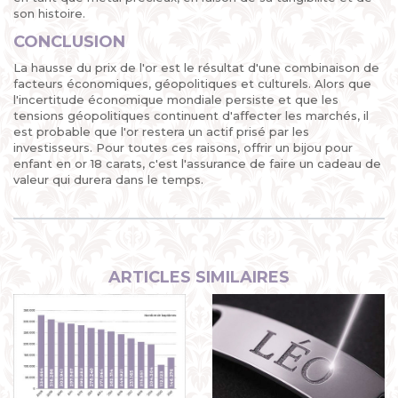
son histoire.
CONCLUSION
La hausse du prix de l'or est le résultat d'une combinaison de
facteurs économiques, géopolitiques et culturels. Alors que
l'incertitude économique mondiale persiste et que les
tensions géopolitiques continuent d'affecter les marchés, il
est probable que l'or restera un actif prisé par les
investisseurs. Pour toutes ces raisons, offrir un bijou pour
enfant en or 18 carats, c'est l'assurance de faire un cadeau de
valeur qui durera dans le temps.
ARTICLES SIMILAIRES