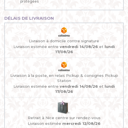
protégées
DÉLAIS DE LIVRAISON
Livraison à domicile contre signature
Livraison estimée entre
vendredi 14/08/26
et
lundi
17/08/26
Livraison à la poste, en relais Pickup & consignes Pickup
Station
Livraison estimée entre
vendredi 14/08/26
et
lundi
17/08/26
Retrait à Nice centre sur rendez-vous
Livraison estimée
mercredi 12/08/26