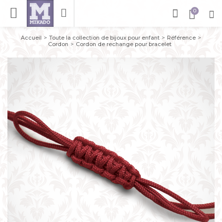
Accueil
Toute la collection de bijoux pour enfant
Référence
Cordon
Cordon de rechange pour bracelet