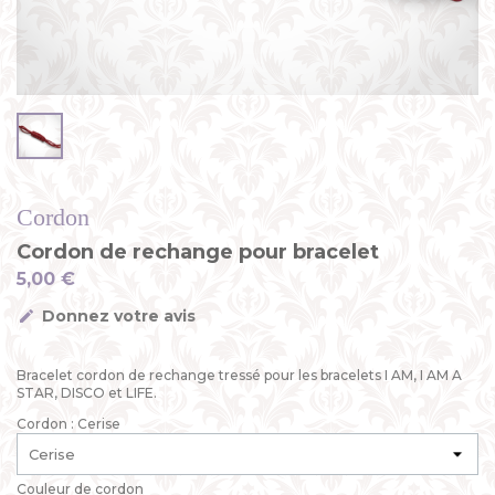
Cordon
Cordon de rechange pour bracelet
5,00 €
Donnez votre avis
Bracelet cordon de rechange tressé pour les bracelets I AM, I AM A
STAR, DISCO et LIFE.
Cordon : Cerise
Couleur de cordon