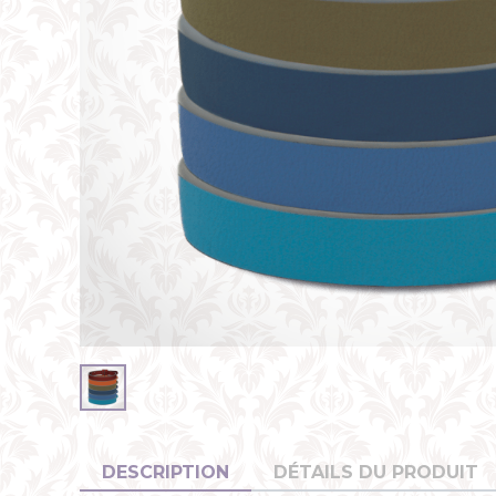
DESCRIPTION
DÉTAILS DU PRODUIT