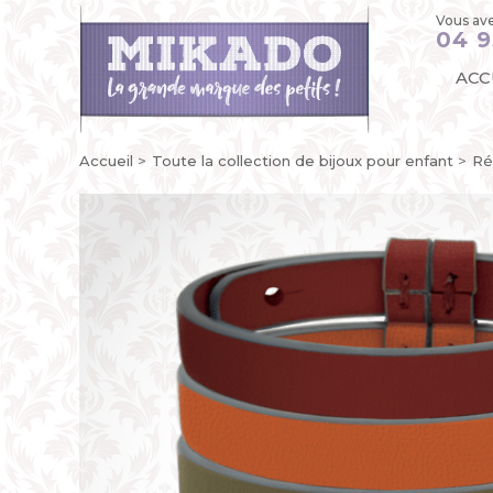
Vous ave
04 9
ACC
Accueil
Toute la collection de bijoux pour enfant
Ré