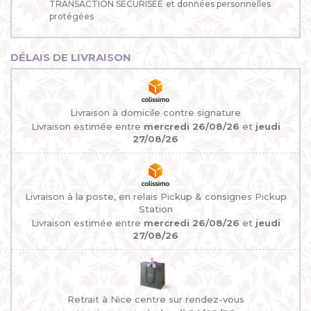
TRANSACTION SÉCURISÉE
et données personnelles
protégées
DÉLAIS DE LIVRAISON
Livraison à domicile contre signature
Livraison estimée entre
mercredi 26/08/26
et
jeudi
27/08/26
Livraison à la poste, en relais Pickup & consignes Pickup
Station
Livraison estimée entre
mercredi 26/08/26
et
jeudi
27/08/26
Retrait à Nice centre sur rendez-vous