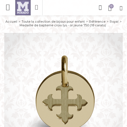
Accueil
Toute la collection de bijoux pour enfant
Référence
Royal
Medaille de bapteme croix lys - or jaune 750 (18 carats)