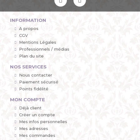
INFORMATION
A propos
CGV
Mentions Légales
Professionnels / médias
Plan du site
NOS SERVICES
Nous contacter
Paiement sécurisé
Points fidélité
MON COMPTE
Déjà client
Créer un compte
Mes infos personnelles
Mes adresses
Mes commandes