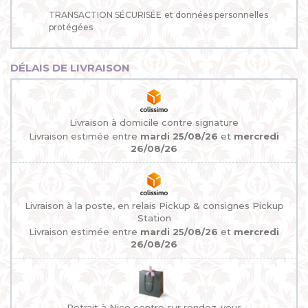
TRANSACTION SÉCURISÉE
et données personnelles
protégées
DÉLAIS DE LIVRAISON
Livraison à domicile contre signature
Livraison estimée entre
mardi 25/08/26
et
mercredi
26/08/26
Livraison à la poste, en relais Pickup & consignes Pickup
Station
Livraison estimée entre
mardi 25/08/26
et
mercredi
26/08/26
Retrait à Nice centre sur rendez-vous