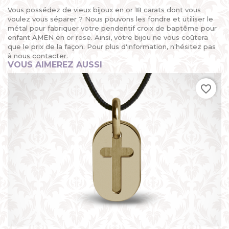
Vous possédez de vieux bijoux en or 18 carats dont vous
voulez vous séparer ? Nous pouvons les fondre et utiliser le
métal pour fabriquer votre pendentif croix de baptême pour
enfant AMEN en or rose. Ainsi, votre bijou ne vous coûtera
que le prix de la façon. Pour plus d'information, n'hésitez pas
à nous contacter.
VOUS AIMEREZ AUSSI
favorite_border