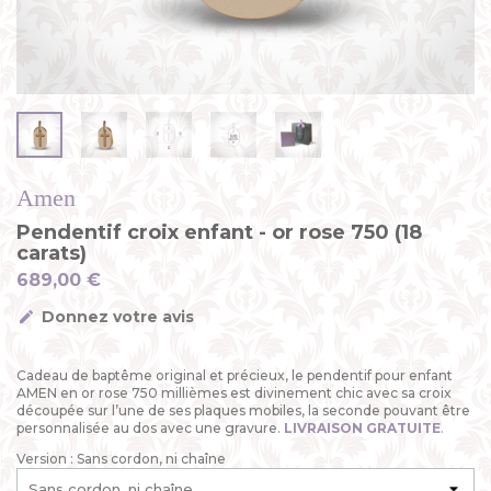
Amen
Pendentif croix enfant - or rose 750 (18
carats)
689,00 €
Donnez votre avis
Cadeau de baptême original et précieux, le pendentif pour enfant
AMEN en or rose 750 millièmes est divinement chic avec sa croix
découpée sur l’une de ses plaques mobiles, la seconde pouvant être
personnalisée au dos avec une gravure.
LIVRAISON GRATUITE
.
Version : Sans cordon, ni chaîne