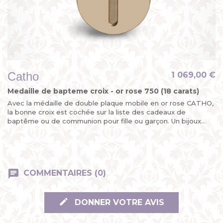
Catho
1 069,00 €
Medaille de bapteme croix - or rose 750 (18 carats)
Avec la médaille de double plaque mobile en or rose CATHO,
la bonne croix est cochée sur la liste des cadeaux de
baptême ou de communion pour fille ou garçon. Un bijoux...
COMMENTAIRES (0)
DONNER VOTRE AVIS