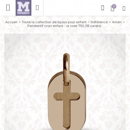
Accueil
Toute la collection de bijoux pour enfant
Référence
Amen
Pendentif croix enfant - or rose 750 (18 carats)