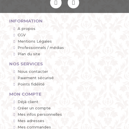
INFORMATION
A propos
CGV
Mentions Légales
Professionnels / médias
Plan du site
NOS SERVICES
Nous contacter
Paiement sécurisé
Points fidélité
MON COMPTE
Déjà client
Créer un compte
Mes infos personnelles
Mes adresses
Mes commandes