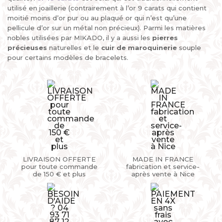
utilisé en joaillerie (contrairement à l’or 9 carats qui contient
moitié moins d’or pur ou au plaqué or qui n’est qu’une
pellicule d’or sur un métal non précieux). Parmi les matières
nobles utilisées par MIKADO, il y a aussi les
pierres
précieuses
naturelles et le
cuir de maroquinerie
souple
pour certains modèles de bracelets.
LIVRAISON OFFERTE
MADE IN FRANCE
pour toute commande
fabrication et service-
de 150 € et plus
après vente à Nice