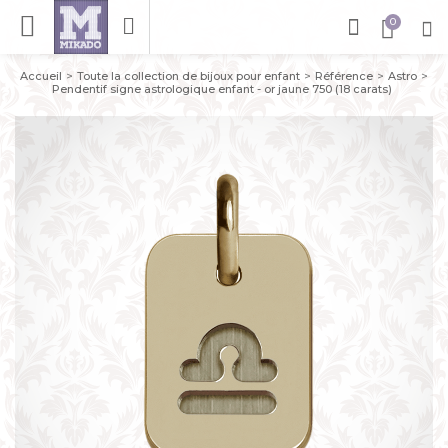
Accueil
Toute la collection de bijoux pour enfant
Référence
Astro
Pendentif signe astrologique enfant - or jaune 750 (18 carats)