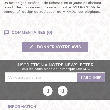
Un petit signe extérieur de richesse en or jaune et diamant,
pour briller doublement comme un astre. ASTRO STAR, le
pendentif "design du zodiaque" de MIKADO, astrologique,...
COMMENTAIRES (0)
DONNER VOTRE AVIS
INSCRIPTION À NOTRE NEWSLETTER
Tous les bons plans de la marque MIKADO
S’ABONNER
INFORMATION