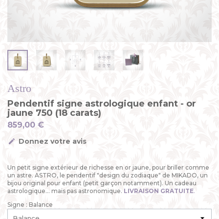
Astro
Pendentif signe astrologique enfant - or
jaune 750 (18 carats)
859,00 €
Donnez votre avis
Un petit signe extérieur de richesse en or jaune, pour briller comme
un astre. ASTRO, le pendentif "design du zodiaque" de MIKADO, un
bijou original pour enfant (petit garçon notamment). Un cadeau
astrologique... mais pas astronomique.
LIVRAISON GRATUITE
.
Signe : Balance