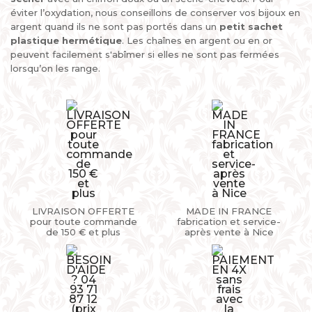
éviter l’oxydation, nous conseillons de conserver vos bijoux en
argent quand ils ne sont pas portés dans un
petit sachet
plastique hermétique
. Les chaînes en argent ou en or
peuvent facilement s'abîmer si elles ne sont pas fermées
lorsqu’on les range.
LIVRAISON OFFERTE
MADE IN FRANCE
pour toute commande
fabrication et service-
de 150 € et plus
après vente à Nice