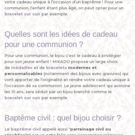
votre cadeau unique à l’occasion d’un baptême ! Pour une
communion, l'enfant étant plus âgé, on peut opter pour un
bracelet sur cuir
par exemple.
Quelles sont les idées de cadeau
pour une communion ?
Pour une communion, le bijou c'est le cadeau à privilégier
pour son jeune enfant ! MIKADO propose un large choix
de
médailles
et de
bracelets
modernes et
personnalisables
(notamment des bijoux avec gravures) qui
vont apporter de l'originalité et rendre votre cadeau unique à
l’occasion de sa communion. Le jeune adolescent qui avoisine
les 10 ans, sera séduit par un bijou branché comme le
bracelet sur cuir
par exemple.
Baptême civil : quel bijou choisir ?
Le
baptême civil
appelé aussi "
parrainage civil ou