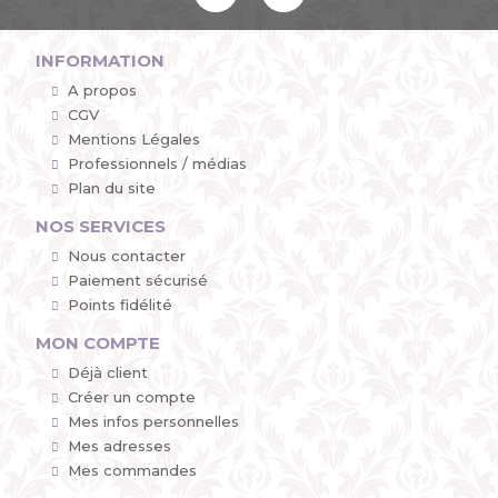
INFORMATION
A propos
CGV
Mentions Légales
Professionnels / médias
Plan du site
NOS SERVICES
Nous contacter
Paiement sécurisé
Points fidélité
MON COMPTE
Déjà client
Créer un compte
Mes infos personnelles
Mes adresses
Mes commandes