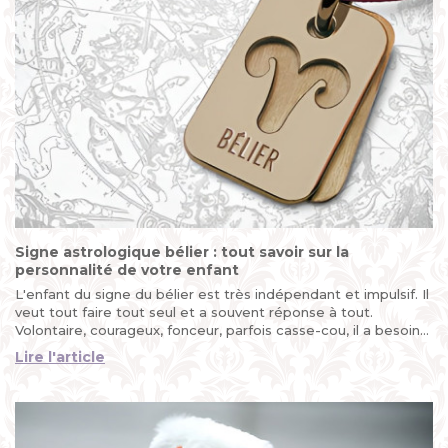
Signe astrologique bélier : tout savoir sur la
personnalité de votre enfant
L'enfant du signe du bélier est très indépendant et impulsif. Il
veut tout faire tout seul et a souvent réponse à tout.
Volontaire, courageux, fonceur, parfois casse-cou, il a besoin
d'expérimenter pour prendre conscience de ses limites...
Lire l'article