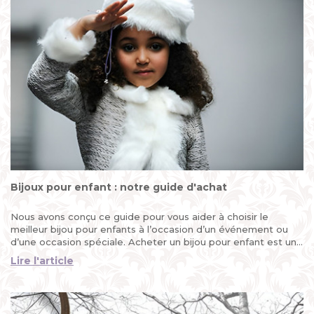
Bijoux pour enfant : notre guide d'achat
Nous avons conçu ce guide pour vous aider à choisir le
meilleur bijou pour enfants à l’occasion d’un événement ou
d’une occasion spéciale. Acheter un bijou pour enfant est une
excellente idée, car c’est un cadeau précieux fait pour durer
Lire l'article
dans le temps...