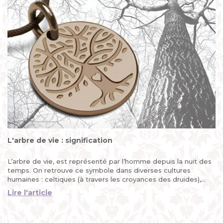
L'arbre de vie : signification
L’arbre de vie, est représenté par l’homme depuis la nuit des
temps. On retrouve ce symbole dans diverses cultures
humaines : celtiques (à travers les croyances des druides),
africaines (où il prend la forme d’un baobab)...
Lire l'article