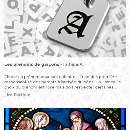
Les prénoms de garçons - Initiale A
Choisir un prénom pour son enfant est l'une des première
responsabilité des parents à l'arrivée du bébé. En France, le
choix du prénom est libre mais doit respecter certaines
règles notamment au nom de l'intérêt de l'enfant...
Lire l'article