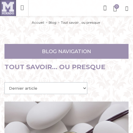
Accueil
Blog
Tout savoir... ou presque
BLOG NAVIGATION
TOUT SAVOIR... OU PRESQUE