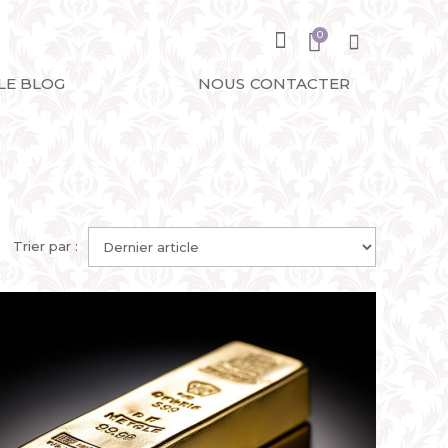
LE BLOG
NOUS CONTACTER
Trier par :