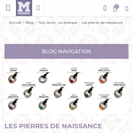
Accueil
Blog
Tout savoir... ou presque
Les pierres de naissance
BLOG NAVIGATION
LES PIERRES DE NAISSANCE