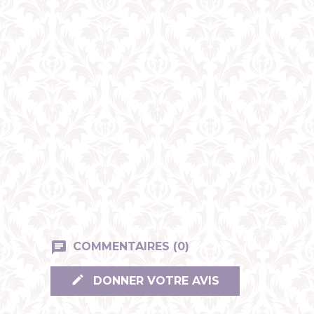
COMMENTAIRES (0)
DONNER VOTRE AVIS