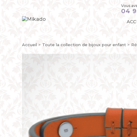
Vous ave
04 9
ACC
Accueil
Toute la collection de bijoux pour enfant
Ré