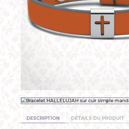
DESCRIPTION
DÉTAILS DU PRODUIT