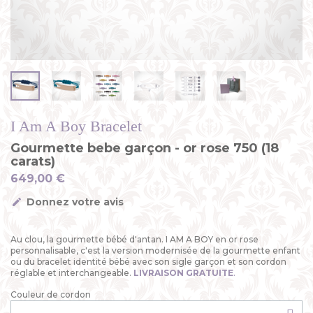
I Am A Boy Bracelet
Gourmette bebe garçon - or rose 750 (18
carats)
649,00 €
Donnez votre avis
Au clou, la gourmette bébé d'antan. I AM A BOY en or rose
personnalisable, c'est la version modernisée de la gourmette enfant
ou du bracelet identité bébé avec son sigle garçon et son cordon
réglable et interchangeable.
LIVRAISON GRATUITE
.
Couleur de cordon