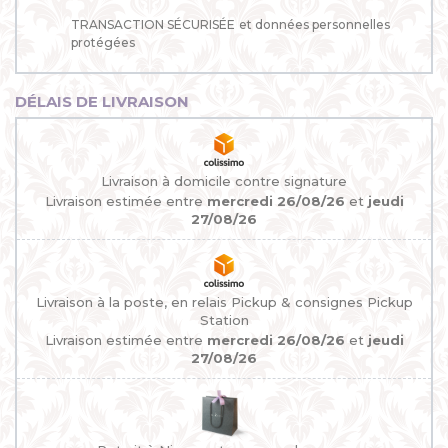
TRANSACTION SÉCURISÉE
et données personnelles
protégées
DÉLAIS DE LIVRAISON
Livraison à domicile contre signature
Livraison estimée entre
mercredi 26/08/26
et
jeudi
27/08/26
Livraison à la poste, en relais Pickup & consignes Pickup
Station
Livraison estimée entre
mercredi 26/08/26
et
jeudi
27/08/26