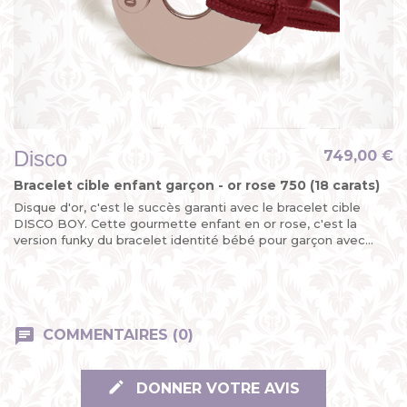
Disco
749,00 €
Bracelet cible enfant garçon - or rose 750 (18 carats)
Disque d'or, c'est le succès garanti avec le bracelet cible
DISCO BOY. Cette gourmette enfant en or rose, c'est la
version funky du bracelet identité bébé pour garçon avec...
COMMENTAIRES (0)
DONNER VOTRE AVIS