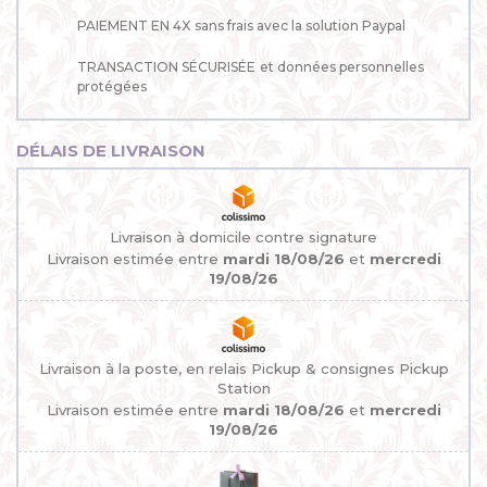
PAIEMENT EN 4X
sans frais avec la solution Paypal
TRANSACTION SÉCURISÉE
et données personnelles
protégées
DÉLAIS DE LIVRAISON
Livraison à domicile contre signature
Livraison estimée entre
mardi 18/08/26
et
mercredi
19/08/26
Livraison à la poste, en relais Pickup & consignes Pickup
Station
Livraison estimée entre
mardi 18/08/26
et
mercredi
19/08/26