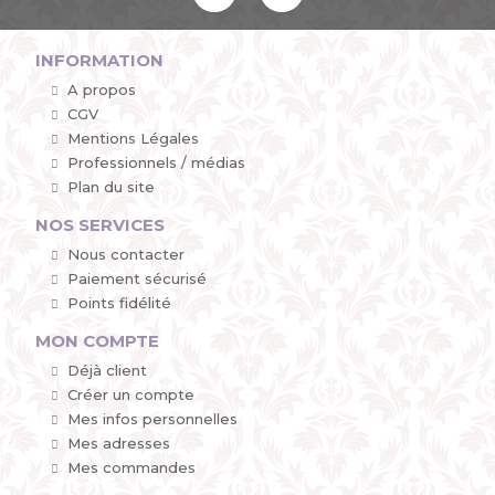
INFORMATION
A propos
CGV
Mentions Légales
Professionnels / médias
Plan du site
NOS SERVICES
Nous contacter
Paiement sécurisé
Points fidélité
MON COMPTE
Déjà client
Créer un compte
Mes infos personnelles
Mes adresses
Mes commandes