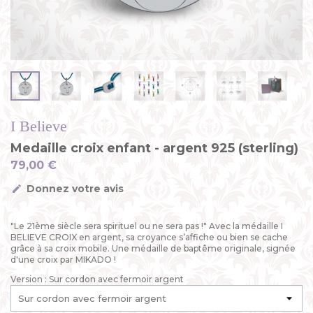
I Believe
Medaille croix enfant - argent 925 (sterling)
79,00 €
Donnez votre avis
"Le 21ème siècle sera spirituel ou ne sera pas !" Avec la médaille I
BELIEVE CROIX en argent, sa croyance s’affiche ou bien se cache
grâce à sa croix mobile. Une médaille de baptême originale, signée
d'une croix par MIKADO !
Version : Sur cordon avec fermoir argent