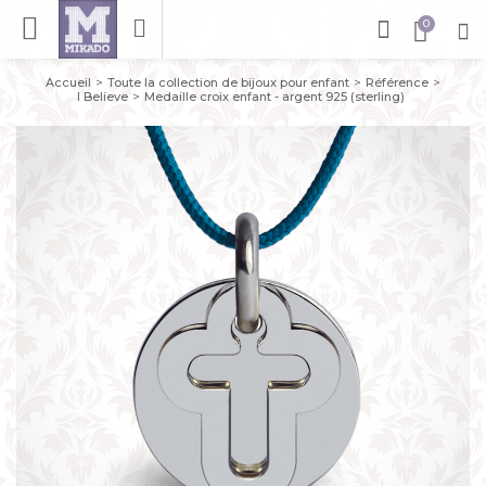
Accueil
Toute la collection de bijoux pour enfant
Référence
I Believe
Medaille croix enfant - argent 925 (sterling)