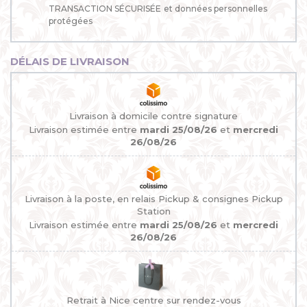
TRANSACTION SÉCURISÉE
et données personnelles
protégées
DÉLAIS DE LIVRAISON
Livraison à domicile contre signature
Livraison estimée entre
mardi 25/08/26
et
mercredi
26/08/26
Livraison à la poste, en relais Pickup & consignes Pickup
Station
Livraison estimée entre
mardi 25/08/26
et
mercredi
26/08/26
Retrait à Nice centre sur rendez-vous