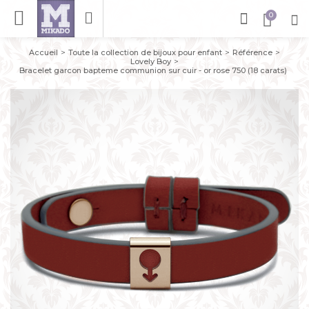
Accueil
Toute la collection de bijoux pour enfant
Référence
Lovely Boy
Bracelet garcon bapteme communion sur cuir - or rose 750 (18 carats)