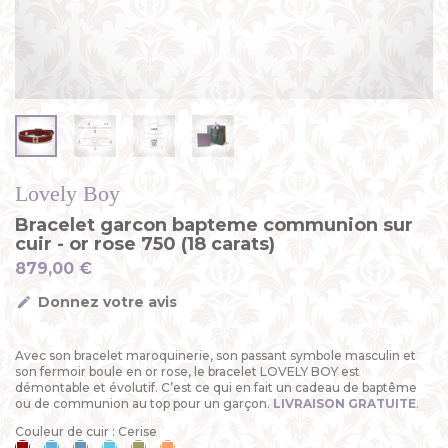
Lovely Boy
Bracelet garcon bapteme communion sur
cuir - or rose 750 (18 carats)
879,00 €
Donnez votre avis
Avec son bracelet maroquinerie, son passant symbole masculin et
son fermoir boule en or rose, le bracelet LOVELY BOY est
démontable et évolutif. C’est ce qui en fait un cadeau de baptême
ou de communion au top pour un garçon.
LIVRAISON GRATUITE
.
Couleur de cuir : Cerise