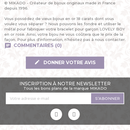
© MIKADO - Créateur de bijoux originaux made in France
depuis 1996.
Vous possédez de vieux bijoux en or 18 carats dont vous
voulez vous séparer ? Nous pouvons les fondre et utiliser le
métal pour fabriquer votre bracelet pour garçon LOVELY BOY
en or rose. Ainsi, votre bijou ne vous coûtera que le prix de la
façon. Pour plus d'information, n'hésitez pas à nous contacter.
COMMENTAIRES (0)
DONNER VOTRE AVIS
INSCRIPTION À NOTRE NEWSLETTER
Tous les bons plans de la marque MIKADO
S’ABONNER