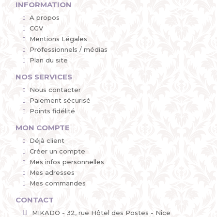
INFORMATION
A propos
CGV
Mentions Légales
Professionnels / médias
Plan du site
NOS SERVICES
Nous contacter
Paiement sécurisé
Points fidélité
MON COMPTE
Déjà client
Créer un compte
Mes infos personnelles
Mes adresses
Mes commandes
CONTACT
MIKADO - 32, rue Hôtel des Postes - Nice