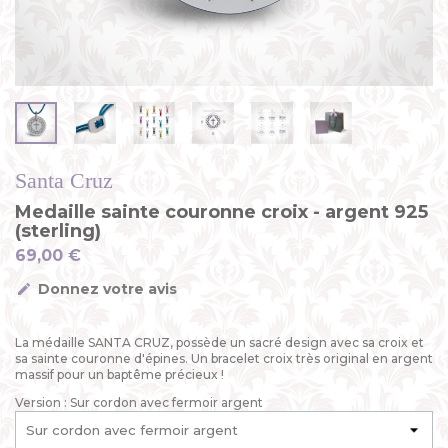
Santa Cruz
Medaille sainte couronne croix - argent 925
(sterling)
69,00 €
Donnez votre avis
La médaille SANTA CRUZ, possède un sacré design avec sa croix et
sa sainte couronne d'épines. Un bracelet croix très original en argent
massif pour un baptême précieux !
Version : Sur cordon avec fermoir argent