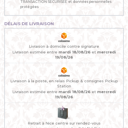
TRANSACTION SÉCURISÉE
et données personnelles
protégées
DÉLAIS DE LIVRAISON
Livraison à domicile contre signature
Livraison estimée entre
mardi 18/08/26
et
mercredi
19/08/26
Livraison à la poste, en relais Pickup & consignes Pickup
Station
Livraison estimée entre
mardi 18/08/26
et
mercredi
19/08/26
Retrait à Nice centre sur rendez-vous