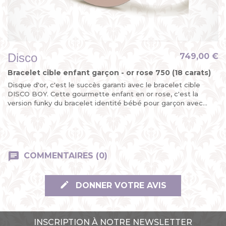
Disco
749,00 €
Bracelet cible enfant garçon - or rose 750 (18 carats)
Disque d'or, c'est le succès garanti avec le bracelet cible
DISCO BOY. Cette gourmette enfant en or rose, c'est la
version funky du bracelet identité bébé pour garçon avec...
COMMENTAIRES (0)
DONNER VOTRE AVIS
INSCRIPTION À NOTRE NEWSLETTER