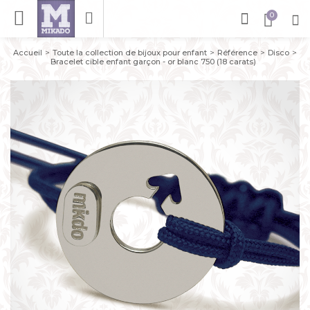
Accueil
Toute la collection de bijoux pour enfant
Référence
Disco
Bracelet cible enfant garçon - or blanc 750 (18 carats)