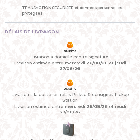
TRANSACTION SÉCURISÉE
et données personnelles
protégées
DÉLAIS DE LIVRAISON
Livraison à domicile contre signature
Livraison estimée entre
mercredi 26/08/26
et
jeudi
27/08/26
Livraison à la poste, en relais Pickup & consignes Pickup
Station
Livraison estimée entre
mercredi 26/08/26
et
jeudi
27/08/26