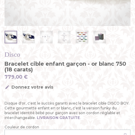
Disco
Bracelet cible enfant garçon - or blanc 750
(18 carats)
779,00 €
Donnez votre avis
Disque d'or, c'est le succès garanti avec le bracelet cible DISCO BOY.
Cette gourmette enfant en or blanc, c'est la version funky du
bracelet identité bébé pour garçon avec son cordon réglable et
interchangeable.
LIVRAISON GRATUITE
.
Couleur de cordon