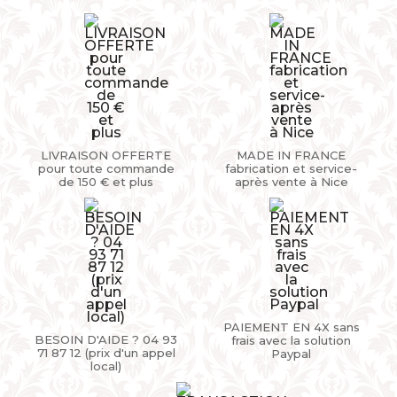
LIVRAISON OFFERTE
MADE IN FRANCE
pour toute commande
fabrication et service-
de 150 € et plus
après vente à Nice
PAIEMENT EN 4X sans
BESOIN D'AIDE ? 04 93
frais avec la solution
71 87 12 (prix d'un appel
Paypal
local)