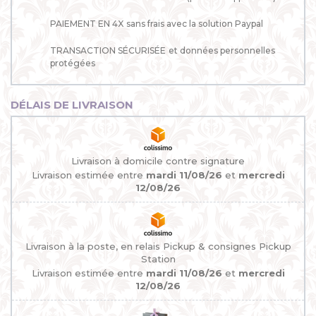
PAIEMENT EN 4X
sans frais avec la solution Paypal
TRANSACTION SÉCURISÉE
et données personnelles
protégées
DÉLAIS DE LIVRAISON
Livraison à domicile contre signature
Livraison estimée entre
mardi 11/08/26
et
mercredi
12/08/26
Livraison à la poste, en relais Pickup & consignes Pickup
Station
Livraison estimée entre
mardi 11/08/26
et
mercredi
12/08/26