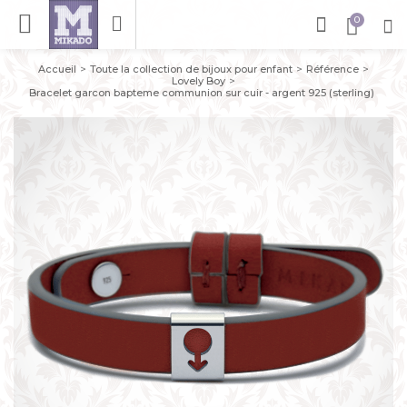
Accueil
Toute la collection de bijoux pour enfant
Référence
Lovely Boy
Bracelet garcon bapteme communion sur cuir - argent 925 (sterling)