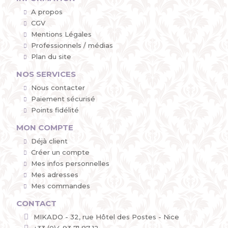
A propos
CGV
Mentions Légales
Professionnels / médias
Plan du site
NOS SERVICES
Nous contacter
Paiement sécurisé
Points fidélité
MON COMPTE
Déjà client
Créer un compte
Mes infos personnelles
Mes adresses
Mes commandes
CONTACT
MIKADO - 32, rue Hôtel des Postes - Nice