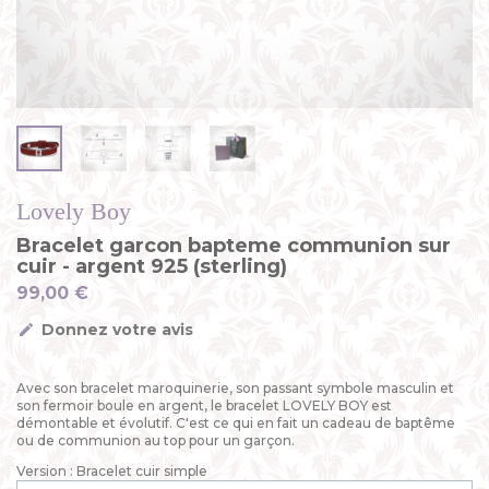
Lovely Boy
Bracelet garcon bapteme communion sur
cuir - argent 925 (sterling)
99,00 €
Donnez votre avis
Avec son bracelet maroquinerie, son passant symbole masculin et
son fermoir boule en argent, le bracelet LOVELY BOY est
démontable et évolutif. C'est ce qui en fait un cadeau de baptême
ou de communion au top pour un garçon.
Version : Bracelet cuir simple