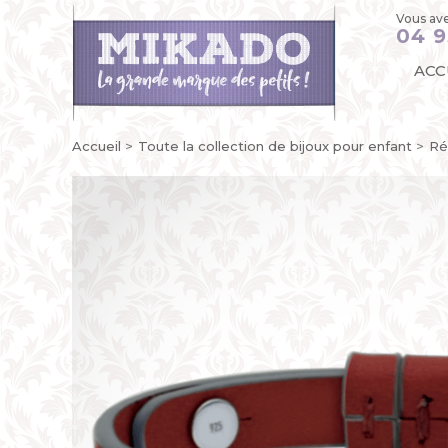
Vous ave
04 9
ACC
Accueil
Toute la collection de bijoux pour enfant
Ré