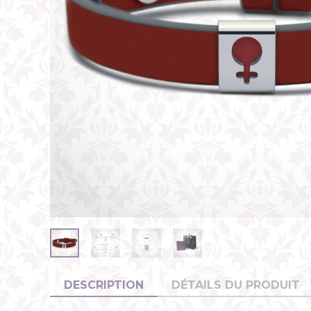
DESCRIPTION
DÉTAILS DU PRODUIT