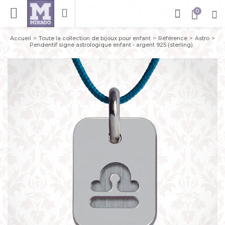
Accueil
Toute la collection de bijoux pour enfant
Référence
Astro
Pendentif signe astrologique enfant - argent 925 (sterling)