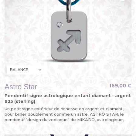
Astro Star
169,00 €
Pendentif signe astrologique enfant diamant - argent
925 (sterling)
Un petit signe extérieur de richesse en argent et diamant,
pour briller doublement comme un astre. ASTRO STAR, le
pendentif "design du zodiaque" de MIKADO, astrologique,
mais...