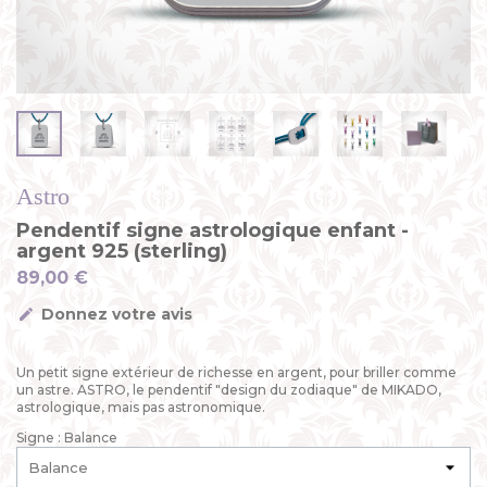
Astro
Pendentif signe astrologique enfant -
argent 925 (sterling)
89,00 €
Donnez votre avis
Un petit signe extérieur de richesse en argent, pour briller comme
un astre. ASTRO, le pendentif "design du zodiaque" de MIKADO,
astrologique, mais pas astronomique.
Signe : Balance