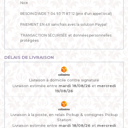
Nice
BESOIN D'AIDE ?
04 93 71 87 12 (prix d'un appel local)
PAIEMENT EN 4X
sans frais avec la solution Paypal
TRANSACTION SÉCURISÉE
et données personnelles
protégées
DÉLAIS DE LIVRAISON
Livraison à domicile contre signature
Livraison estimée entre
mardi 18/08/26
et
mercredi
19/08/26
Livraison à la poste, en relais Pickup & consignes Pickup
Station
Livraison estimée entre
mardi 18/08/26
et
mercredi