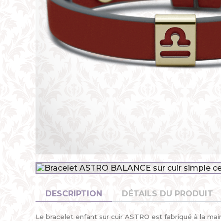
DESCRIPTION
DÉTAILS DU PRODUIT
Le bracelet enfant sur cuir ASTRO est fabriqué à la mai