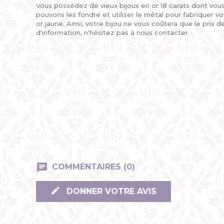
Vous possédez de vieux bijoux en or 18 carats dont vou
pouvons les fondre et utiliser le métal pour fabriquer 
or jaune. Ainsi, votre bijou ne vous coûtera que le prix d
d'information, n'hésitez pas à nous contacter.
COMMENTAIRES (0)
DONNER VOTRE AVIS