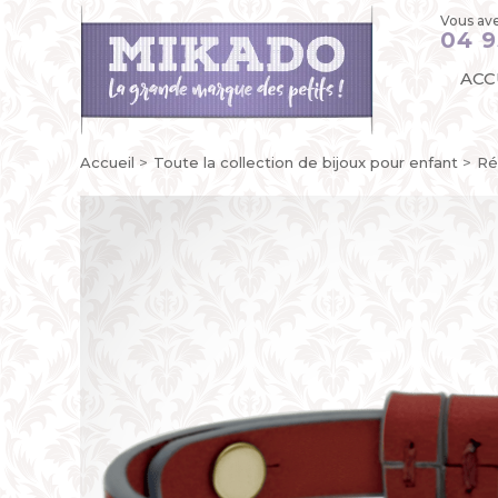
Vous ave
04 9
ACC
Accueil
Toute la collection de bijoux pour enfant
Ré