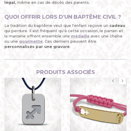
légal,
même en cas de décès des parents.
QUOI OFFRIR LORS D'UN BAPTÊME CIVIL ?
La tradition du baptême veut que l'enfant reçoive un
cadeau
qui perdure. Il est fréquent qu'à cette occasion, le parrain et
la marraine offrent ensemble une
médaille
avec une chaîne
ou une
gourmette
. Ces derniers peuvent être
personnalisés par une gravure
.
PRODUITS ASSOCIÉS