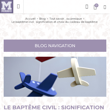
Accueil
Blog
Tout savoir... ou presque
Le baptême civil : signification et choix du cadeau de baptême
BLOG NAVIGATION
LE BAPTÊME CIVIL : SIGNIFICATION