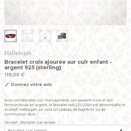
Hallelujah
Bracelet croix ajourée sur cuir enfant -
argent 925 (sterling)
119,00 €
Donnez votre avis
Avec son bracelet cuir maroquinerie, son passant croix et son
fermoir boule en argent, le bracelet HALLELUJAH est démontable et
évolutif. Hallelujah, en voilà un cadeau de baptême ou de
communion divin !
Version : Bracelet cuir simple