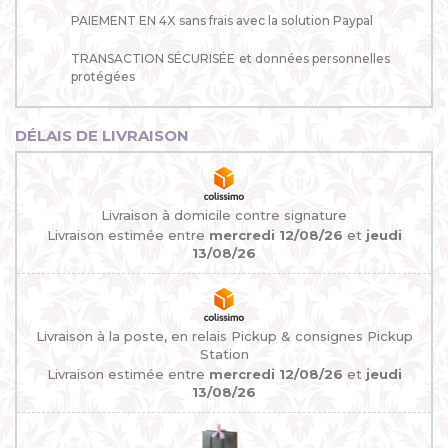
PAIEMENT EN 4X
sans frais avec la solution Paypal
TRANSACTION SÉCURISÉE
et données personnelles
protégées
DÉLAIS DE LIVRAISON
Livraison à domicile contre signature
Livraison estimée entre
mercredi 12/08/26
et
jeudi
13/08/26
Livraison à la poste, en relais Pickup & consignes Pickup
Station
Livraison estimée entre
mercredi 12/08/26
et
jeudi
13/08/26