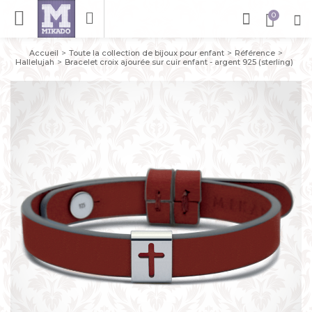
Accueil
Toute la collection de bijoux pour enfant
Référence
Hallelujah
Bracelet croix ajourée sur cuir enfant - argent 925 (sterling)