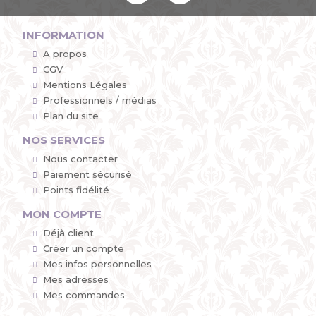
INFORMATION
A propos
CGV
Mentions Légales
Professionnels / médias
Plan du site
NOS SERVICES
Nous contacter
Paiement sécurisé
Points fidélité
MON COMPTE
Déjà client
Créer un compte
Mes infos personnelles
Mes adresses
Mes commandes