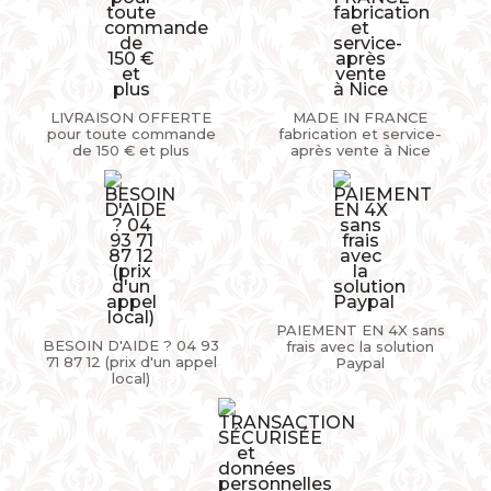
LIVRAISON OFFERTE
MADE IN FRANCE
pour toute commande
fabrication et service-
de 150 € et plus
après vente à Nice
PAIEMENT EN 4X sans
BESOIN D'AIDE ? 04 93
frais avec la solution
71 87 12 (prix d'un appel
Paypal
local)