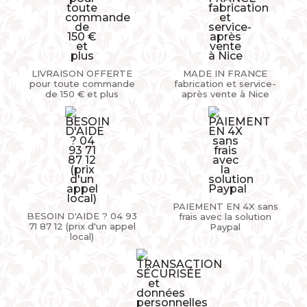
LIVRAISON OFFERTE
MADE IN FRANCE
pour toute commande
fabrication et service-
de 150 € et plus
après vente à Nice
PAIEMENT EN 4X sans
BESOIN D'AIDE ? 04 93
frais avec la solution
71 87 12 (prix d'un appel
Paypal
local)