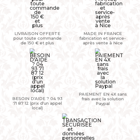
LIVRAISON OFFERTE
MADE IN FRANCE
pour toute commande
fabrication et service-
de 150 € et plus
après vente à Nice
PAIEMENT EN 4X sans
BESOIN D'AIDE ? 04 93
frais avec la solution
71 87 12 (prix d'un appel
Paypal
local)